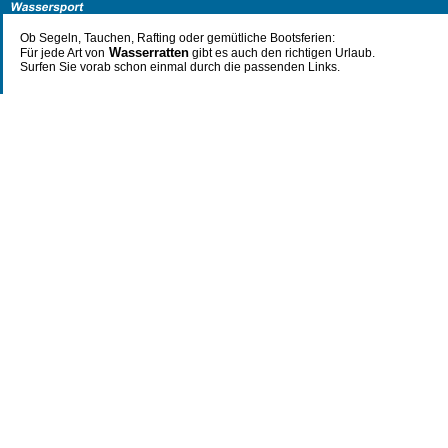
Ob Segeln, Tauchen, Rafting oder gemütliche Bootsferien:
Wasserratten
Für jede Art von
gibt es auch den richtigen Urlaub.
Surfen Sie vorab schon einmal durch die passenden Links.