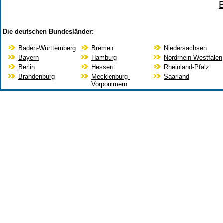
Die deutschen Bundesländer:
Baden-Württemberg
Bremen
Niedersachsen
Bayern
Hamburg
Nordrhein-Westfalen
Berlin
Hessen
Rheinland-Pfalz
Brandenburg
Mecklenburg-
Saarland
Vorpommern