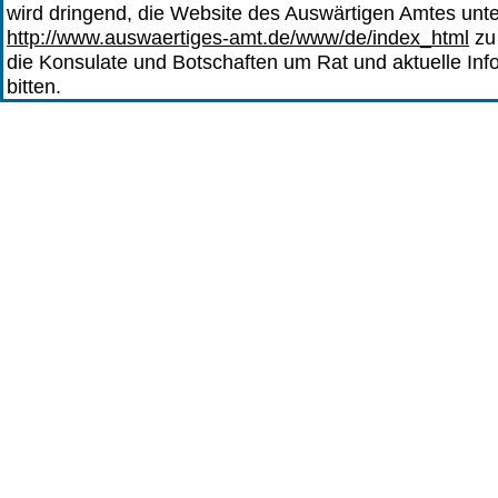
wird dringend, die Website des Auswärtigen Amtes unte
http://www.auswaertiges-amt.de/www/de/index_html
zu
die Konsulate und Botschaften um Rat und aktuelle Inf
bitten.